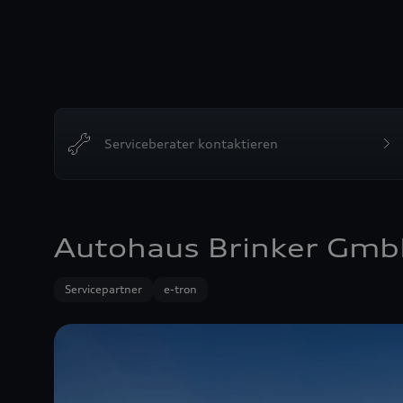
Serviceberater kontaktieren
Autohaus Brinker Gm
Servicepartner
e-tron