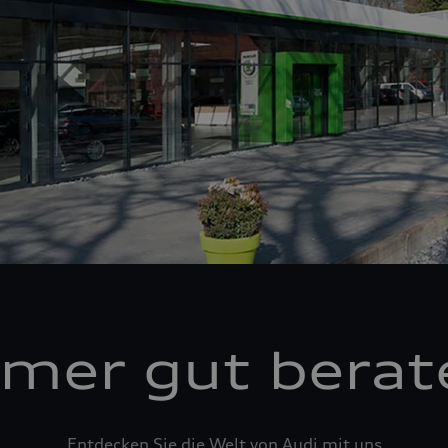
mer gut berat
Entdecken Sie die Welt von Audi mit uns