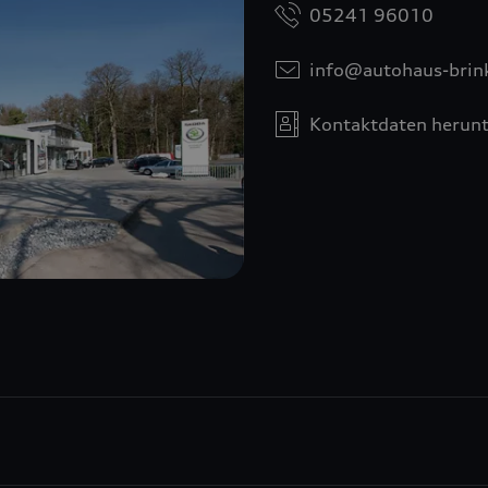
05241 96010
info@autohaus-brin
Kontaktdaten herunt