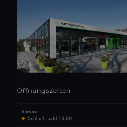
Öffnungszeiten
Service
Schließt bald
18:00