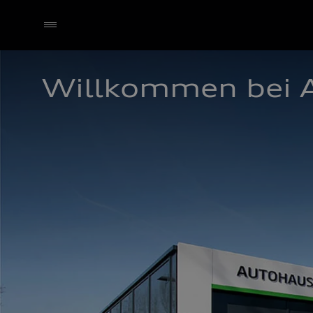
Willkommen bei 